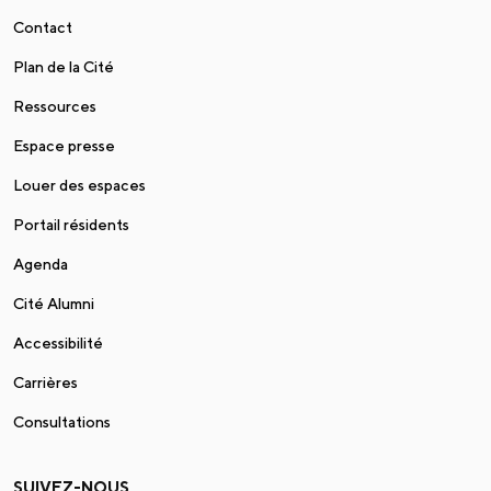
Contact
Plan de la Cité
Ressources
Espace presse
Louer des espaces
Portail résidents
Agenda
Cité Alumni
Accessibilité
Carrières
Consultations
SUIVEZ-NOUS