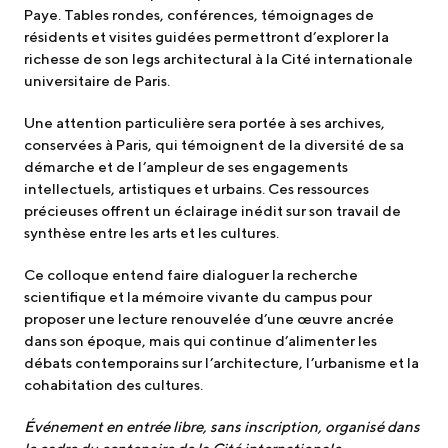
Paye. Tables rondes, conférences, témoignages de
résidents et visites guidées permettront d’explorer la
richesse de son legs architectural à la Cité internationale
universitaire de Paris.
Une attention particulière sera portée à ses archives,
conservées à Paris, qui témoignent de la diversité de sa
démarche et de l’ampleur de ses engagements
intellectuels, artistiques et urbains. Ces ressources
précieuses offrent un éclairage inédit sur son travail de
synthèse entre les arts et les cultures.
Ce colloque entend faire dialoguer la recherche
scientifique et la mémoire vivante du campus pour
proposer une lecture renouvelée d’une œuvre ancrée
dans son époque, mais qui continue d’alimenter les
débats contemporains sur l’architecture, l’urbanisme et la
cohabitation des cultures.
Événement en entrée libre, sans inscription, organisé dans