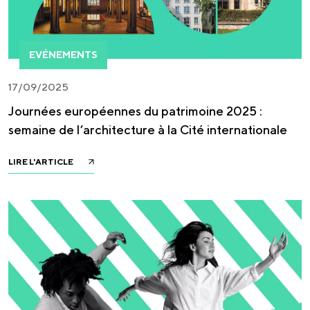
EVÉNEMENTS
17/09/2025
Journées européennes du patrimoine 2025 :
semaine de l’architecture à la Cité internationale
LIRE L'ARTICLE