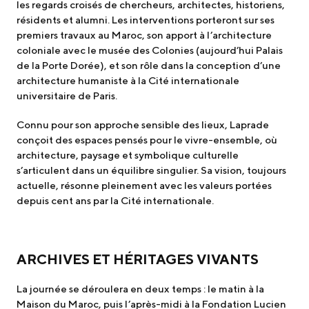
les regards croisés de chercheurs, architectes, historiens,
résidents et alumni. Les interventions porteront sur ses
premiers travaux au Maroc, son apport à l’architecture
coloniale avec le musée des Colonies (aujourd’hui Palais
de la Porte Dorée), et son rôle dans la conception d’une
architecture humaniste à la Cité internationale
universitaire de Paris.
Connu pour son approche sensible des lieux, Laprade
conçoit des espaces pensés pour le vivre-ensemble, où
architecture, paysage et symbolique culturelle
s’articulent dans un équilibre singulier. Sa vision, toujours
actuelle, résonne pleinement avec les valeurs portées
depuis cent ans par la Cité internationale.
ARCHIVES ET HÉRITAGES VIVANTS
La journée se déroulera en deux temps : le matin à la
Maison du Maroc, puis l’après-midi à la Fondation Lucien