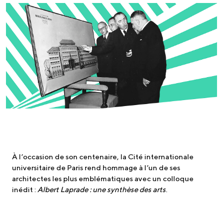
À l’occasion de son centenaire, la Cité internationale
universitaire de Paris rend hommage à l’un de ses
architectes les plus emblématiques avec un colloque
inédit :
Albert Laprade : une synthèse des arts
.