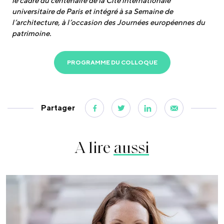
le cadre du centenaire de la Cité internationale
universitaire de Paris et intégré à sa Semaine de
l’architecture, à l’occasion des Journées européennes du
patrimoine.
PROGRAMME DU COLLOQUE
Partager
A lire
aussi