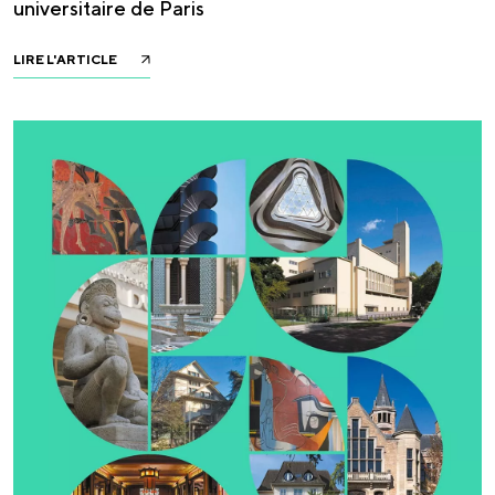
universitaire de Paris
LIRE L'ARTICLE