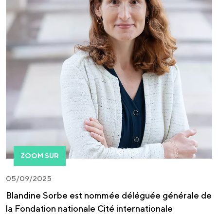
ZOOM SUR
05/09/2025
Blandine Sorbe est nommée déléguée générale de
la Fondation nationale Cité internationale