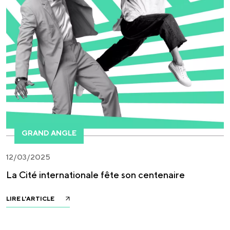
GRAND ANGLE
12/03/2025
La Cité internationale fête son centenaire
LIRE L'ARTICLE